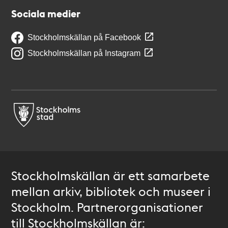
Sociala medier
Stockholmskällan på Facebook
Stockholmskällan på Instagram
Stockholmskällan är ett samarbete
mellan arkiv, bibliotek och museer i
Stockholm. Partnerorganisationer
till Stockholmskällan är: