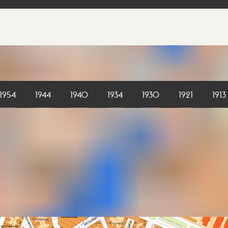
1954
1944
1940
1934
1930
1921
1913