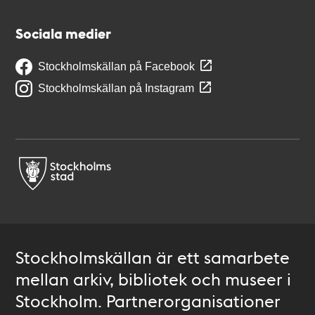
Sociala medier
Stockholmskällan på Facebook
Stockholmskällan på Instagram
Stockholmskällan är ett samarbete
mellan arkiv, bibliotek och museer i
Stockholm. Partnerorganisationer