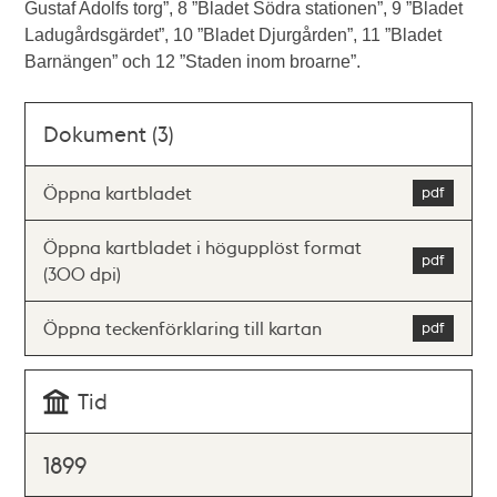
Gustaf Adolfs torg”, 8 ”Bladet Södra stationen”, 9 ”Bladet
Ladugårdsgärdet”, 10 ”Bladet Djurgården”, 11 ”Bladet
Barnängen” och 12 ”Staden inom broarne”.
Dokument (3)
Öppna kartbladet
Öppna kartbladet i högupplöst format
(300 dpi)
Öppna teckenförklaring till kartan
Tid
1899