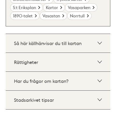
S:t Eriksplan
Kartor
Vasaparken
1890-talet
Vasastan
Norrtull
Så här källhänvisar du till kartan
Rättigheter
Har du frågor om kartan?
Stadsarkivet tipsar