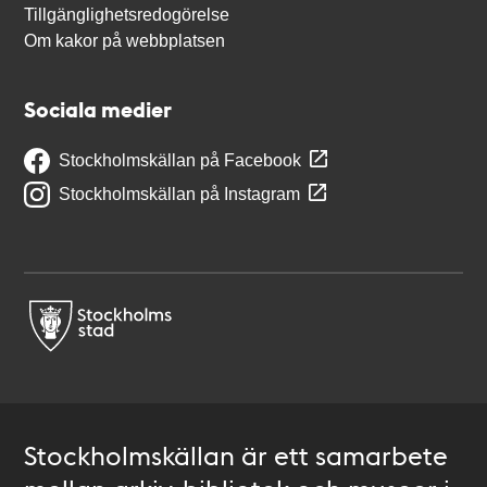
Tillgänglighetsredogörelse
Om kakor på webbplatsen
Sociala medier
Stockholmskällan på Facebook
Stockholmskällan på Instagram
Stockholmskällan är ett samarbete