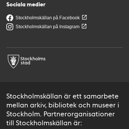
Sociala medier
Stockholmskällan på Facebook
Stockholmskällan på Instagram
Stockholmskällan är ett samarbete
mellan arkiv, bibliotek och museer i
Stockholm. Partnerorganisationer
till Stockholmskällan är: