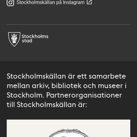
Stockholmskällan på Instagram
Stockholmskällan är ett samarbete
mellan arkiv, bibliotek och museer i
Stockholm. Partnerorganisationer
till Stockholmskällan är: