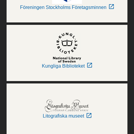
Föreningen Stockholms Företagsminnen
Kungliga Biblioteket
Litografiska museet