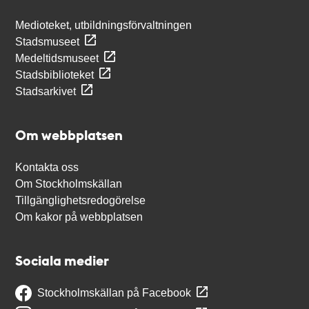
Medioteket, utbildningsförvaltningen
Stadsmuseet
Medeltidsmuseet
Stadsbiblioteket
Stadsarkivet
Om webbplatsen
Kontakta oss
Om Stockholmskällan
Tillgänglighetsredogörelse
Om kakor på webbplatsen
Sociala medier
Stockholmskällan på Facebook