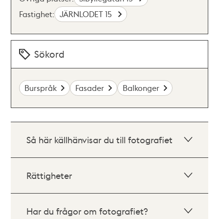
Fastighet:
JÄRNLODET 15
Sökord
Burspråk
Fasader
Balkonger
Så här källhänvisar du till fotografiet
Rättigheter
Har du frågor om fotografiet?