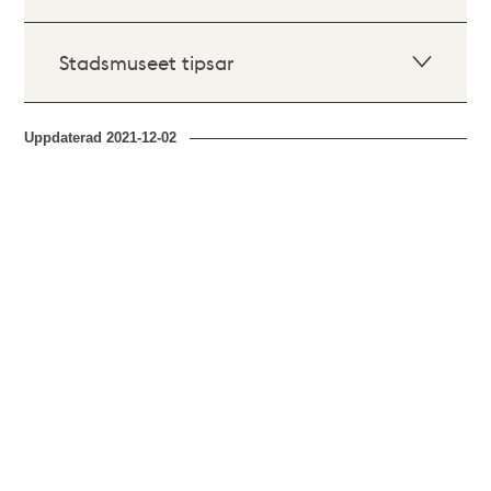
Stadsmuseet tipsar
Uppdaterad
2021-12-02