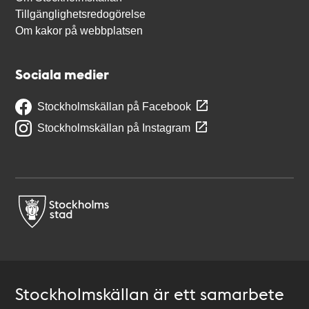
Tillgänglighetsredogörelse
Om kakor på webbplatsen
Sociala medier
Stockholmskällan på Facebook
Stockholmskällan på Instagram
Stockholmskällan är ett samarbete