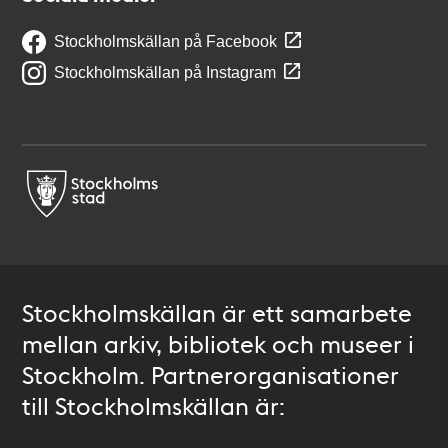
Stockholmskällan på Facebook
Stockholmskällan på Instagram
Stockholmskällan är ett samarbete
mellan arkiv, bibliotek och museer i
Stockholm. Partnerorganisationer
till Stockholmskällan är: