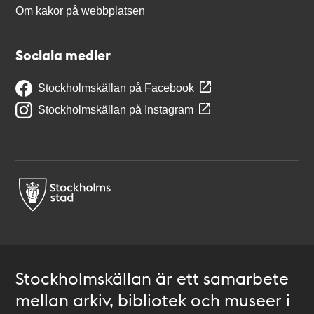
Om kakor på webbplatsen
Sociala medier
Stockholmskällan på Facebook
Stockholmskällan på Instagram
Stockholmskällan är ett samarbete
mellan arkiv, bibliotek och museer i