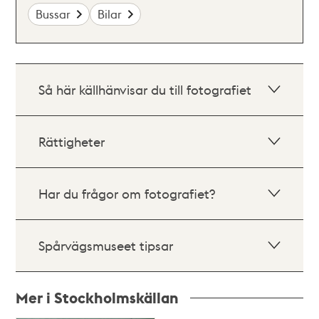
Bussar
Bilar
Så här källhänvisar du till fotografiet
Rättigheter
Har du frågor om fotografiet?
Spårvägsmuseet tipsar
Mer i Stockholmskällan