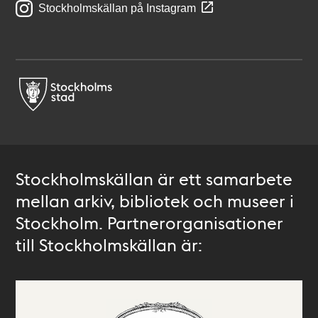
Stockholmskällan på Instagram
Stockholmskällan är ett samarbete
mellan arkiv, bibliotek och museer i
Stockholm. Partnerorganisationer
till Stockholmskällan är: