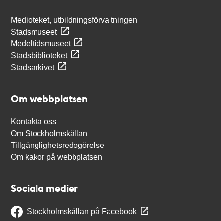
Medioteket, utbildningsförvaltningen
Stadsmuseet
Medeltidsmuseet
Stadsbiblioteket
Stadsarkivet
Om webbplatsen
Kontakta oss
Om Stockholmskällan
Tillgänglighetsredogörelse
Om kakor på webbplatsen
Sociala medier
Stockholmskällan på Facebook