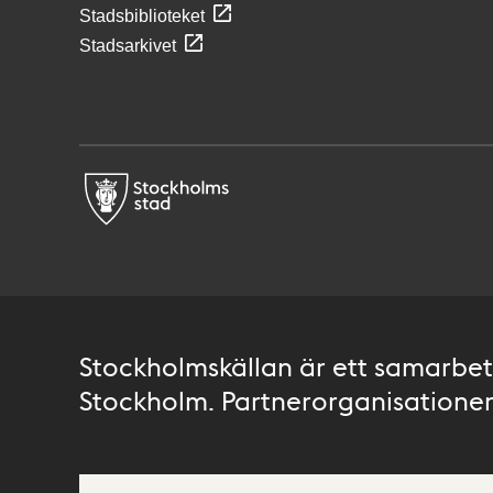
Stadsbiblioteket
Stadsarkivet
Stockholmskällan är ett samarbete
Stockholm. Partnerorganisationer 