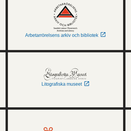
Arbetarrörelsens arkiv och bibliotek
Litografiska museet