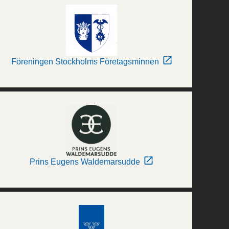
Föreningen Stockholms Företagsminnen
Prins Eugens Waldemarsudde