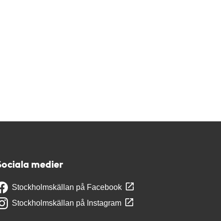
Sociala medier
Stockholmskällan på Facebook
Stockholmskällan på Instagram