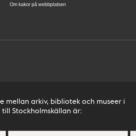
Om kakor på webbplatsen
 mellan arkiv, bibliotek och museer i
till Stockholmskällan är: