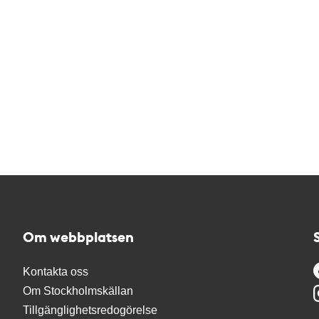
Om webbplatsen
Kontakta oss
Om Stockholmskällan
Tillgänglighetsredogörelse