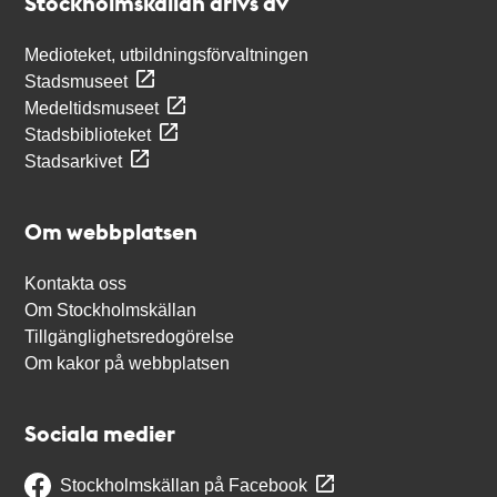
Stockholmskällan drivs av
Medioteket, utbildningsförvaltningen
Stadsmuseet
Medeltidsmuseet
Stadsbiblioteket
Stadsarkivet
Om webbplatsen
Kontakta oss
Om Stockholmskällan
Tillgänglighetsredogörelse
Om kakor på webbplatsen
Sociala medier
Stockholmskällan på Facebook