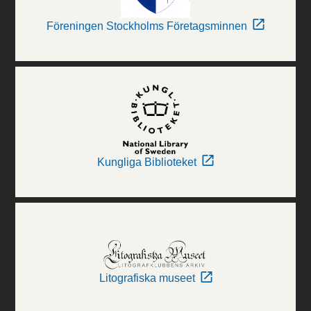
Föreningen Stockholms Företagsminnen
Kungliga Biblioteket
Litografiska museet