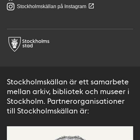
Stockholmskällan på Instagram
Stockholmskällan är ett samarbete
mellan arkiv, bibliotek och museer i
Stockholm. Partnerorganisationer
till Stockholmskällan är: