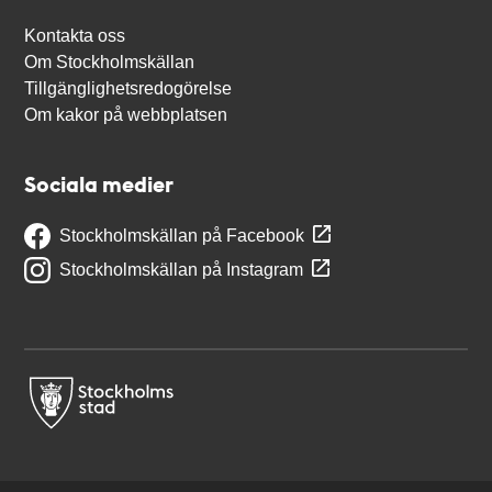
Kontakta oss
Om Stockholmskällan
Tillgänglighetsredogörelse
Om kakor på webbplatsen
Sociala medier
Stockholmskällan på Facebook
Stockholmskällan på Instagram