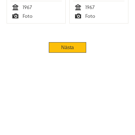
1967
1967
Tid
Tid
Foto
Foto
Typ
Typ
Nästa