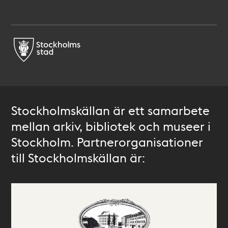
Stockholmskällan är ett samarbete
mellan arkiv, bibliotek och museer i
Stockholm. Partnerorganisationer
till Stockholmskällan är: