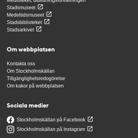
Medioteket, utbildningsförvaltningen
Stadsmuseet
Medeltidsmuseet
Stadsbiblioteket
Stadsarkivet
Om webbplatsen
Kontakta oss
Om Stockholmskällan
Tillgänglighetsredogörelse
Om kakor på webbplatsen
Sociala medier
Stockholmskällan på Facebook
Stockholmskällan på Instagram