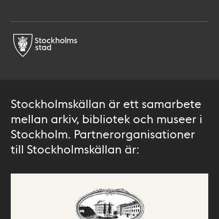
Stockholmskällan är ett samarbete
mellan arkiv, bibliotek och museer i
Stockholm. Partnerorganisationer
till Stockholmskällan är: