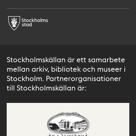
Stockholmskällan är ett samarbete
mellan arkiv, bibliotek och museer i
Stockholm. Partnerorganisationer
till Stockholmskällan är: