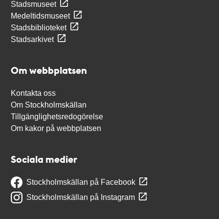
Stadsmuseet
Medeltidsmuseet
Stadsbiblioteket
Stadsarkivet
Om webbplatsen
Kontakta oss
Om Stockholmskällan
Tillgänglighetsredogörelse
Om kakor på webbplatsen
Sociala medier
Stockholmskällan på Facebook
Stockholmskällan på Instagram