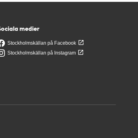
Sociala medier
Stockholmskällan på Facebook
Stockholmskällan på Instagram