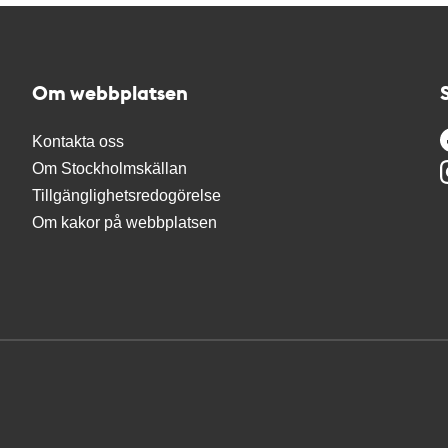
Om webbplatsen
Kontakta oss
Om Stockholmskällan
Tillgänglighetsredogörelse
Om kakor på webbplatsen