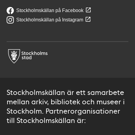
Stockholmskällan på Facebook
Stockholmskällan på Instagram
Stockholmskällan är ett samarbete
mellan arkiv, bibliotek och museer i
Stockholm. Partnerorganisationer
till Stockholmskällan är: