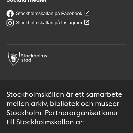
Stockholmskällan på Facebook
Stockholmskällan på Instagram
Stockholmskällan är ett samarbete
mellan arkiv, bibliotek och museer i
Stockholm. Partnerorganisationer
till Stockholmskällan är: