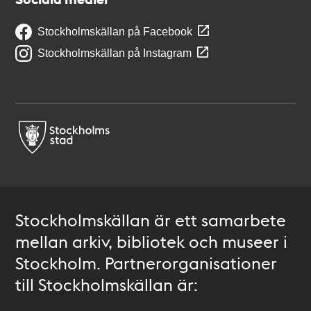
Stockholmskällan på Facebook
Stockholmskällan på Instagram
Stockholmskällan är ett samarbete
mellan arkiv, bibliotek och museer i
Stockholm. Partnerorganisationer
till Stockholmskällan är: