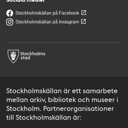
Stockholmskällan på Facebook
Stockholmskällan på Instagram
Stockholmskällan är ett samarbete
mellan arkiv, bibliotek och museer i
Stockholm. Partnerorganisationer
till Stockholmskällan är: