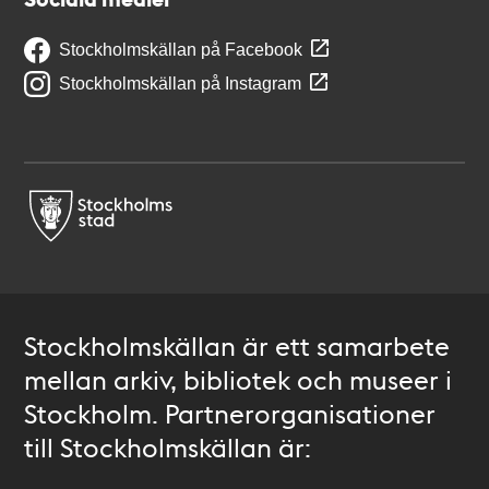
Stockholmskällan på Facebook
Stockholmskällan på Instagram
Stockholmskällan är ett samarbete
mellan arkiv, bibliotek och museer i
Stockholm. Partnerorganisationer
till Stockholmskällan är: