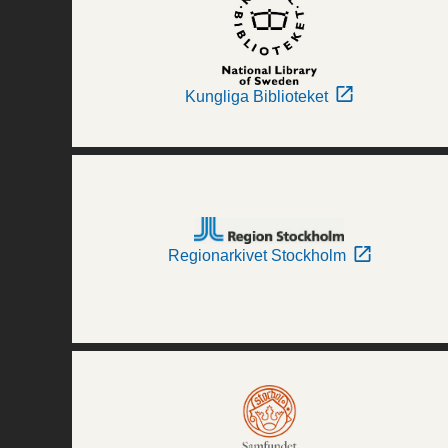
Kungliga Biblioteket
Regionarkivet Stockholm