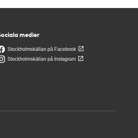
Sociala medier
Stockholmskällan på Facebook
Stockholmskällan på Instagram