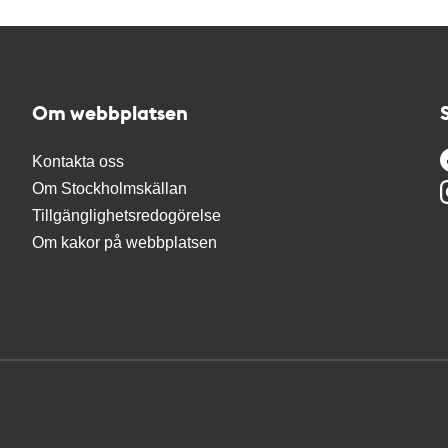
Om webbplatsen
Kontakta oss
Om Stockholmskällan
Tillgänglighetsredogörelse
Om kakor på webbplatsen