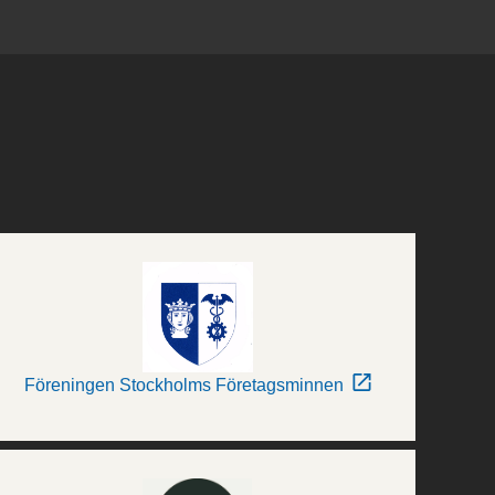
Föreningen Stockholms Företagsminnen