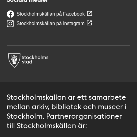
Stockholmskällan på Facebook
Stockholmskällan på Instagram
Stockholmskällan är ett samarbete
mellan arkiv, bibliotek och museer i
Stockholm. Partnerorganisationer
till Stockholmskällan är: