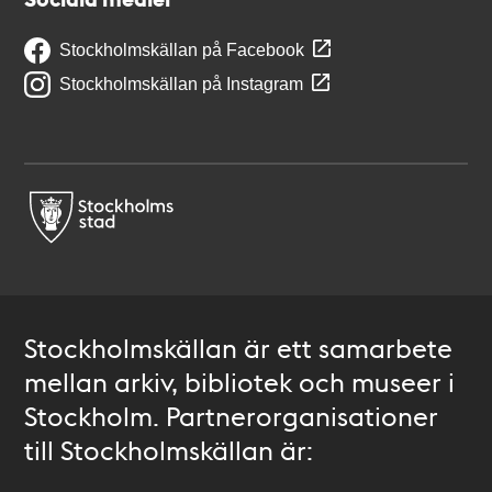
Stockholmskällan på Facebook
Stockholmskällan på Instagram
Stockholmskällan är ett samarbete
mellan arkiv, bibliotek och museer i
Stockholm. Partnerorganisationer
till Stockholmskällan är: