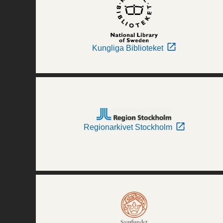
Kungliga Biblioteket
Regionarkivet Stockholm