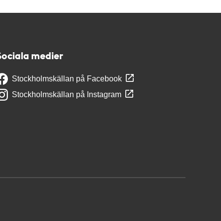
Sociala medier
Stockholmskällan på Facebook
Stockholmskällan på Instagram