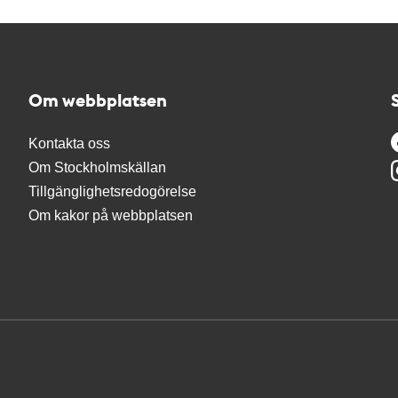
Om webbplatsen
Kontakta oss
Om Stockholmskällan
Tillgänglighetsredogörelse
Om kakor på webbplatsen