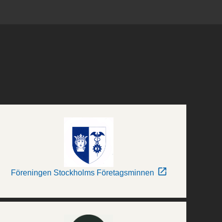
Föreningen Stockholms Företagsminnen