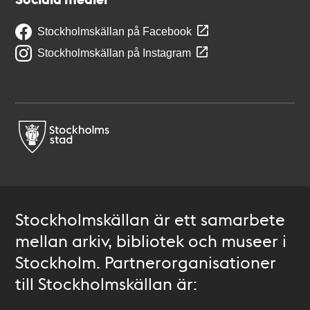
Stockholmskällan på Facebook
Stockholmskällan på Instagram
Stockholmskällan är ett samarbete
mellan arkiv, bibliotek och museer i
Stockholm. Partnerorganisationer
till Stockholmskällan är: