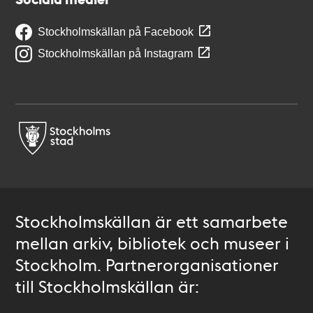
Stockholmskällan på Facebook
Stockholmskällan på Instagram
Stockholmskällan är ett samarbete
mellan arkiv, bibliotek och museer i
Stockholm. Partnerorganisationer
till Stockholmskällan är: