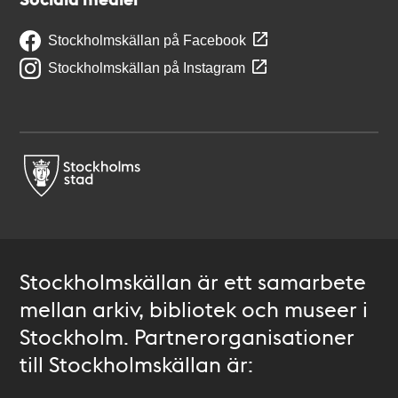
Stockholmskällan på Facebook
Stockholmskällan på Instagram
Stockholmskällan är ett samarbete
mellan arkiv, bibliotek och museer i
Stockholm. Partnerorganisationer
till Stockholmskällan är: