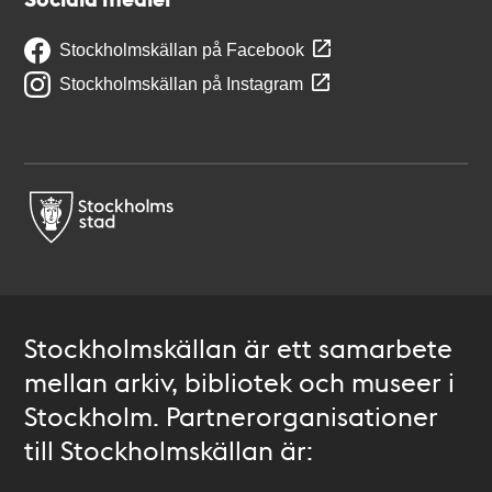
Stockholmskällan på Facebook
Stockholmskällan på Instagram
Stockholmskällan är ett samarbete
mellan arkiv, bibliotek och museer i
Stockholm. Partnerorganisationer
till Stockholmskällan är: