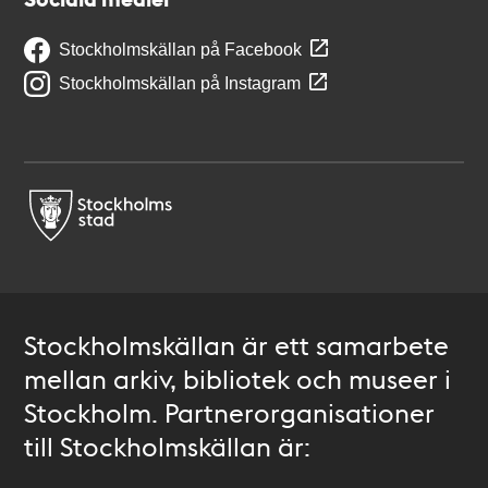
Stockholmskällan på Facebook
Stockholmskällan på Instagram
Stockholmskällan är ett samarbete
mellan arkiv, bibliotek och museer i
Stockholm. Partnerorganisationer
till Stockholmskällan är: