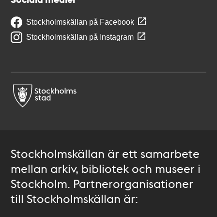
Stockholmskällan på Facebook
Stockholmskällan på Instagram
Stockholmskällan är ett samarbete
mellan arkiv, bibliotek och museer i
Stockholm. Partnerorganisationer
till Stockholmskällan är: