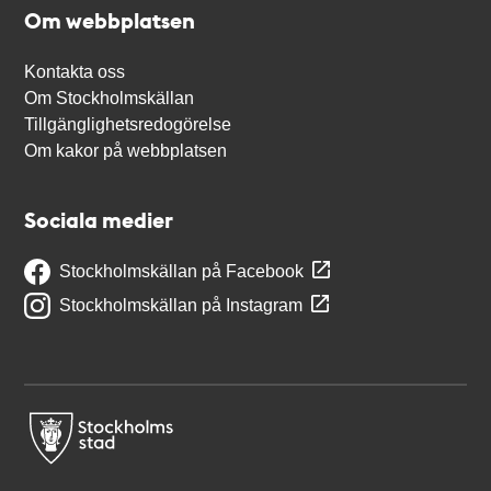
Om webbplatsen
Kontakta oss
Om Stockholmskällan
Tillgänglighetsredogörelse
Om kakor på webbplatsen
Sociala medier
Stockholmskällan på Facebook
Stockholmskällan på Instagram