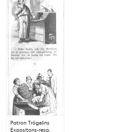
Patron Trögelins
Expositons-resa.