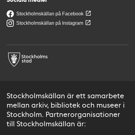
Stockholmskällan på Facebook
Stockholmskällan på Instagram
Stockholmskällan är ett samarbete
mellan arkiv, bibliotek och museer i
Stockholm. Partnerorganisationer
till Stockholmskällan är: