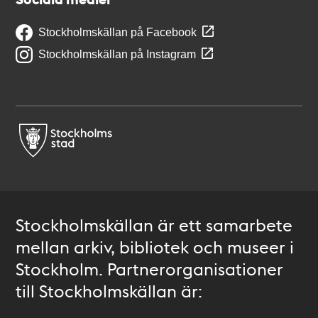
Stockholmskällan på Facebook
Stockholmskällan på Instagram
Stockholmskällan är ett samarbete
mellan arkiv, bibliotek och museer i
Stockholm. Partnerorganisationer
till Stockholmskällan är: