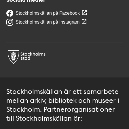
Stockholmskällan på Facebook
Stockholmskällan på Instagram
Stockholmskällan är ett samarbete
mellan arkiv, bibliotek och museer i
Stockholm. Partnerorganisationer
till Stockholmskällan är: