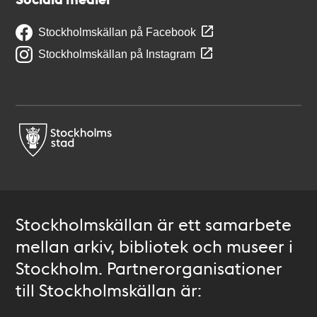
Stockholmskällan på Facebook
Stockholmskällan på Instagram
Stockholmskällan är ett samarbete
mellan arkiv, bibliotek och museer i
Stockholm. Partnerorganisationer
till Stockholmskällan är: