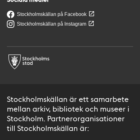
Stockholmskällan på Facebook
Stockholmskällan på Instagram
Stockholmskällan är ett samarbete
mellan arkiv, bibliotek och museer i
Stockholm. Partnerorganisationer
till Stockholmskällan är: