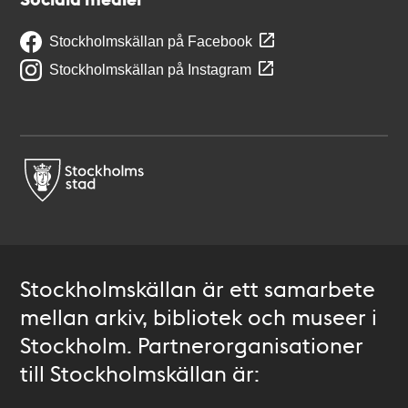
Stockholmskällan på Facebook
Stockholmskällan på Instagram
Stockholmskällan är ett samarbete
mellan arkiv, bibliotek och museer i
Stockholm. Partnerorganisationer
till Stockholmskällan är: