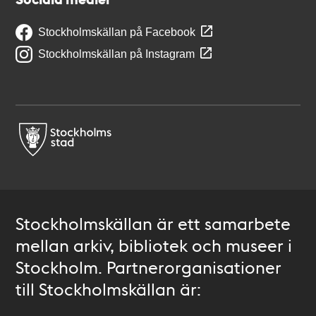
Stockholmskällan på Facebook
Stockholmskällan på Instagram
Stockholmskällan är ett samarbete
mellan arkiv, bibliotek och museer i
Stockholm. Partnerorganisationer
till Stockholmskällan är: