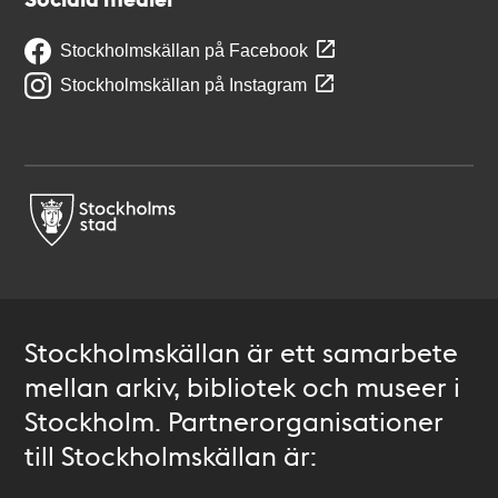
Stockholmskällan på Facebook
Stockholmskällan på Instagram
Stockholmskällan är ett samarbete
mellan arkiv, bibliotek och museer i
Stockholm. Partnerorganisationer
till Stockholmskällan är: