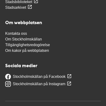
Stadsbiblioteket
Stadsarkivet
Om webbplatsen
Kontakta oss
Om Stockholmskällan
Tillgänglighetsredogörelse
Om kakor på webbplatsen
Sociala medier
Stockholmskällan på Facebook
Stockholmskällan på Instagram