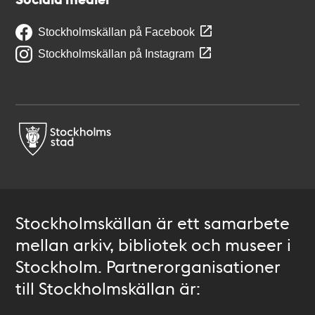
Stockholmskällan på Facebook
Stockholmskällan på Instagram
Stockholmskällan är ett samarbete
mellan arkiv, bibliotek och museer i
Stockholm. Partnerorganisationer
till Stockholmskällan är: