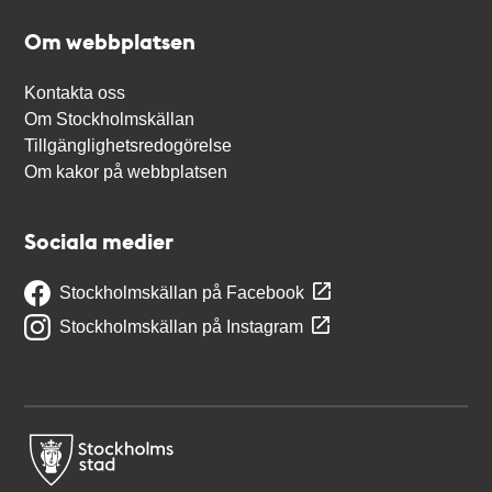
Om webbplatsen
Kontakta oss
Om Stockholmskällan
Tillgänglighetsredogörelse
Om kakor på webbplatsen
Sociala medier
Stockholmskällan på Facebook
Stockholmskällan på Instagram