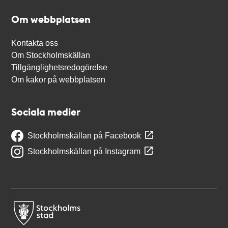
Om webbplatsen
Kontakta oss
Om Stockholmskällan
Tillgänglighetsredogörelse
Om kakor på webbplatsen
Sociala medier
Stockholmskällan på Facebook
Stockholmskällan på Instagram