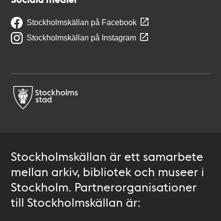
Stockholmskällan på Facebook
Stockholmskällan på Instagram
Stockholmskällan är ett samarbete
mellan arkiv, bibliotek och museer i
Stockholm. Partnerorganisationer
till Stockholmskällan är: