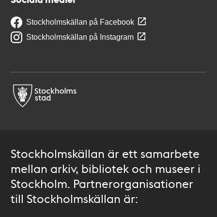
Stockholmskällan på Facebook
Stockholmskällan på Instagram
Stockholmskällan är ett samarbete
mellan arkiv, bibliotek och museer i
Stockholm. Partnerorganisationer
till Stockholmskällan är: