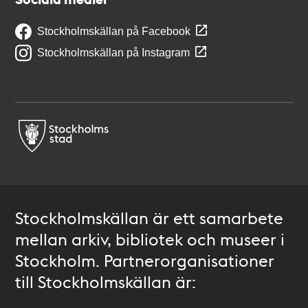
Stockholmskällan på Facebook
Stockholmskällan på Instagram
Stockholmskällan är ett samarbete
mellan arkiv, bibliotek och museer i
Stockholm. Partnerorganisationer
till Stockholmskällan är: