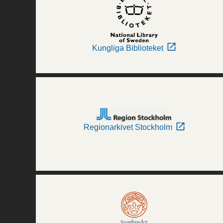
Kungliga Biblioteket
Regionarkivet Stockholm