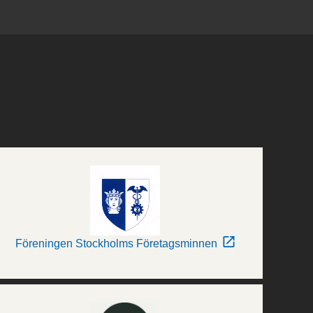
Föreningen Stockholms Företagsminnen