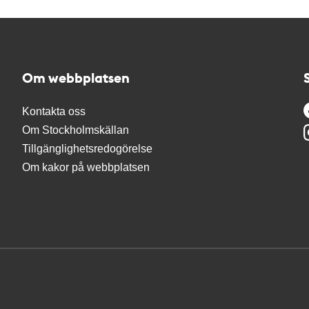
Om webbplatsen
Kontakta oss
Om Stockholmskällan
Tillgänglighetsredogörelse
Om kakor på webbplatsen