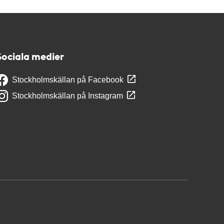
Sociala medier
Stockholmskällan på Facebook
Stockholmskällan på Instagram