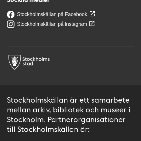
Stockholmskällan på Facebook
Stockholmskällan på Instagram
Stockholmskällan är ett samarbete
mellan arkiv, bibliotek och museer i
Stockholm. Partnerorganisationer
till Stockholmskällan är: